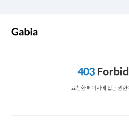
403
Forbi
요청한 페이지에 접근 권한