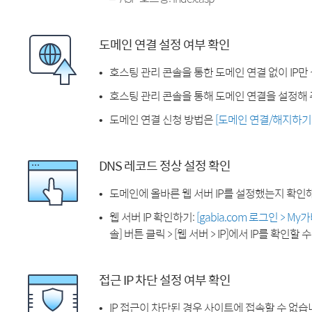
도메인 연결 설정 여부 확인
호스팅 관리 콘솔을 통한 도메인 연결 없이 IP만
호스팅 관리 콘솔을 통해 도메인 연결을 설정해 
도메인 연결 신청 방법은
[도메인 연결/해지하기
DNS 레코드 정상 설정 확인
도메인에 올바른 웹 서버 IP를 설정했는지 확인
웹 서버 IP 확인하기:
[gabia.com 로그인 > M
솔] 버튼 클릭 > [웹 서버 > IP]에서 IP를 확인할 
접근 IP 차단 설정 여부 확인
IP 접근이 차단된 경우 사이트에 접속할 수 없습