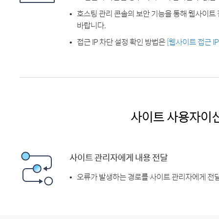
호스팅 관리 콘솔의 보안 기능을 통해 웹사이트 
바랍니다.
접근 IP 차단 설정 확인 방법은
[웹사이트 접근 I
사이트 사용자이
사이트 관리자에게 내용 전달
오류가 발생하는 경로를 사이트 관리자에게 전달